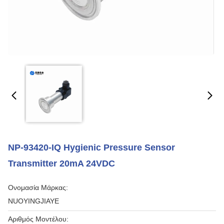
NP-93420-IQ Hygienic Pressure Sensor
Transmitter 20mA 24VDC
Ονομασία Μάρκας:
NUOYINGJIAYE
Αριθμός Μοντέλου: