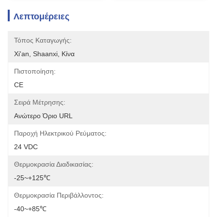
Λεπτομέρειες
Τόπος Καταγωγής:
Xi'an, Shaanxi, Κίνα
Πιστοποίηση:
CE
Σειρά Μέτρησης:
Ανώτερο Όριο URL
Παροχή Ηλεκτρικού Ρεύματος:
24 VDC
Θερμοκρασία Διαδικασίας:
-25~+125℃
Θερμοκρασία Περιβάλλοντος:
-40~+85℃