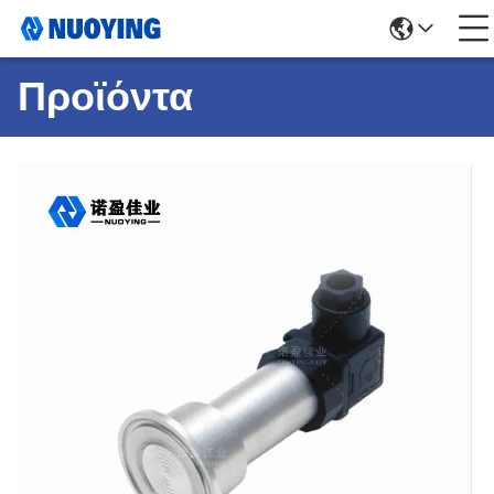
Προϊόντα