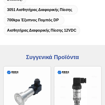
3051 Αισθητήρας Διαφορικής Πίεσης
700kpa Έξυπνος Πομπός DP
Αισθητήρας Διαφορικής Πίεσης 12VDC
Συγγενικά Προϊόντα