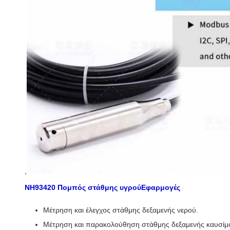
,
NH93420 Πομπός στάθμης υγρού
Εφαρμογές
Μέτρηση και έλεγχος στάθμης δεξαμενής νερού.
Μέτρηση και παρακολούθηση στάθμης δεξαμενής καυσίμου (