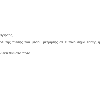
έτρησης,
απόλυτης πίεσης του μέσου μέτρησης σε τυπικό σήμα τάσης ή
 εισέλθει στο ποτό.