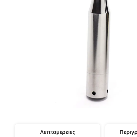
Λεπτομέρειες
Περιγ