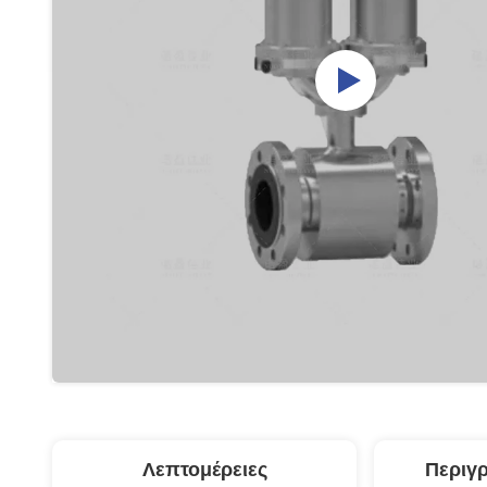
Λεπτομέρειες
Περιγ