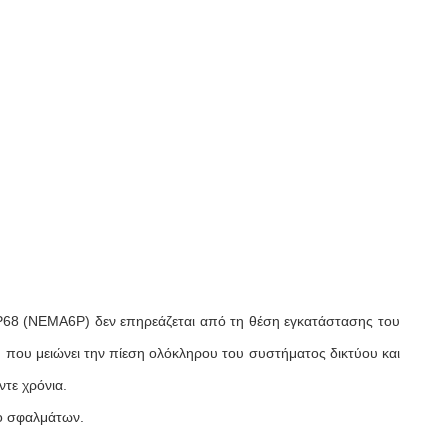
 IP68 (NEMA6P) δεν επηρεάζεται από τη θέση εγκατάστασης του
 που μειώνει την πίεση ολόκληρου του συστήματος δικτύου και
ντε χρόνια.
χο σφαλμάτων.