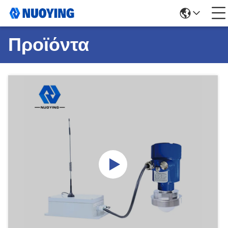
Προϊόντα