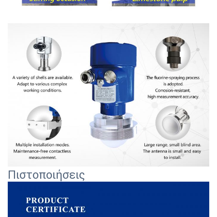
Πιστοποιήσεις