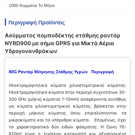
1000 Κομμάτια Το Μήνα
Περιγραφή Προϊόντος
Ασύρματος πομποδέκτης στάθμης ραντάρ
NYRD900 με σήμα GPRS για Μικτά Αέρια
Υδρογονανθράκων
80G Ραντάρ Μέτρησης Στάθμης Υγρών Περιγραφή
Ηλεκτρομαγνητικά κύματα χιλιοστομετρικού κύματος:
Ηλεκτρομαγνητικά κύματα στην περιοχή συχνοτήτων 30-
300 GHz (μήκος κύματος 1-10mm) αναφέρονται συνήθως
ως κύματα χιλιοστομετρικού κύματος, βρίσκεται στην
περιοχή μήκους κύματος όπου επικαλύπτονται τα
μικροκύματα και τα υπέρυθρα κύματα. Επομένως, έχει
τα χαρακτηριστικά δύο ειδών φάσματος. Η ζώνη 76-
81GHz είναι η λιγότερο κατανοητή και αξιοποιημένη