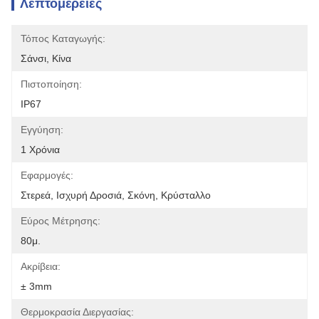
Λεπτομέρειες
Τόπος Καταγωγής:
Σάνσι, Κίνα
Πιστοποίηση:
IP67
Εγγύηση:
1 Χρόνια
Εφαρμογές:
Στερεά, Ισχυρή Δροσιά, Σκόνη, Κρύσταλλο
Εύρος Μέτρησης:
80μ.
Ακρίβεια:
± 3mm
Θερμοκρασία Διεργασίας: