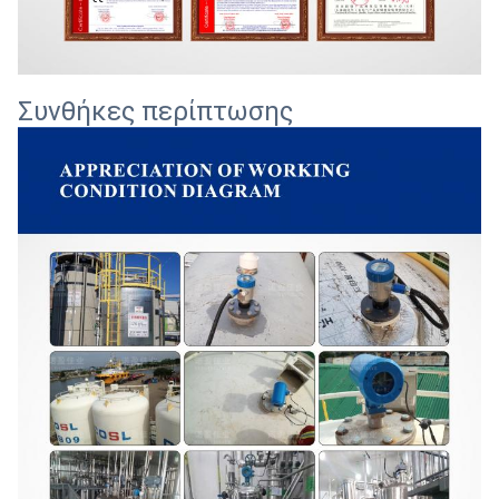
Συνθήκες περίπτωσης