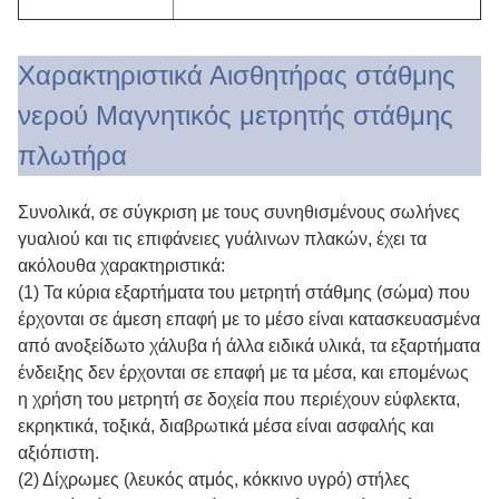
Χαρακτηριστικά Αισθητήρας στάθμης
νερού Μαγνητικός μετρητής στάθμης
πλωτήρα
Συνολικά, σε σύγκριση με τους συνηθισμένους σωλήνες
γυαλιού και τις επιφάνειες γυάλινων πλακών, έχει τα
ακόλουθα χαρακτηριστικά:
(1) Τα κύρια εξαρτήματα του μετρητή στάθμης (σώμα) που
έρχονται σε άμεση επαφή με το μέσο είναι κατασκευασμένα
από ανοξείδωτο χάλυβα ή άλλα ειδικά υλικά, τα εξαρτήματα
ένδειξης δεν έρχονται σε επαφή με τα μέσα, και επομένως
η χρήση του μετρητή σε δοχεία που περιέχουν εύφλεκτα,
εκρηκτικά, τοξικά, διαβρωτικά μέσα είναι ασφαλής και
αξιόπιστη.
(2) Δίχρωμες (λευκός ατμός, κόκκινο υγρό) στήλες