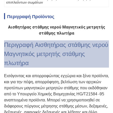
επιπλεόντων σωμάτων
Περιγραφή Προϊόντος
Αισθητήρας στάθμης νερού Μαγνητικός μετρητής
στάθμης πλωτήρα
Περιγραφή Αισθητήρας στάθμης νερού
Μαγνητικός μετρητής στάθμης
πλωτήρα
Εισάγοντας και απορροφώντας εγχώρια και ξένα προϊόντα,
και για την πέψη, απορρόφηση, βελτίωση των αρχικών
προτύπων μαγνητικών μετρητών στάθμης που εκδόθηκαν
από το Υπουργείο Χημικής Βιομηχανίας HG/T21584 -95
αναπτυγμένα προϊόντα. Μπορεί να χρησιμοποιηθεί σε
διάφορους πύργους μέτρησης στάθμης μέσων, δεξαμενές,
δεξαμενές, σφαιρικές δεξαμενές και λέβητες και άλλο