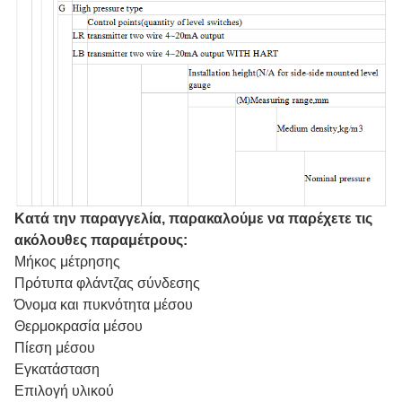
Κατά την παραγγελία, παρακαλούμε να παρέχετε τις
ακόλουθες παραμέτρους:
Μήκος μέτρησης
Πρότυπα φλάντζας σύνδεσης
Όνομα και πυκνότητα μέσου
Θερμοκρασία μέσου
Πίεση μέσου
Εγκατάσταση
Επιλογή υλικού