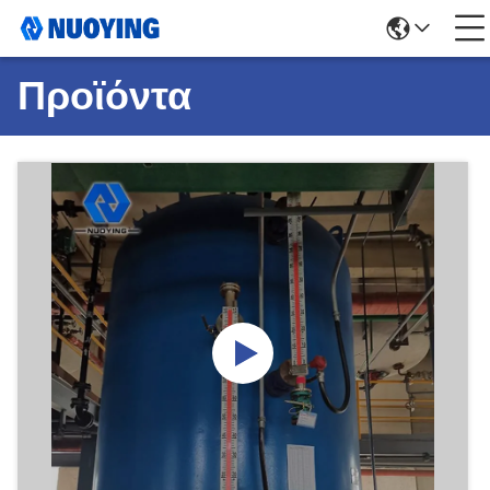
Προϊόντα