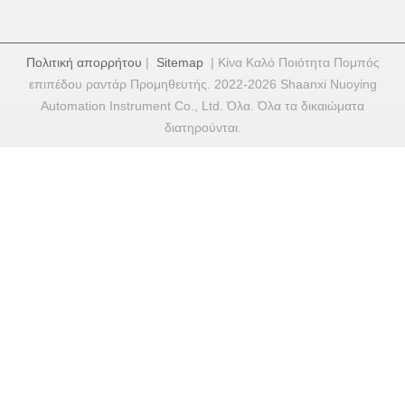
Πολιτική απορρήτου
|
Sitemap
| Κίνα Καλό Ποιότητα Πομπός
επιπέδου ραντάρ Προμηθευτής. 2022-2026 Shaanxi Nuoying
Automation Instrument Co., Ltd. Όλα. Όλα τα δικαιώματα
διατηρούνται.