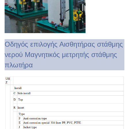
Οδηγός επιλογής Αισθητήρας στάθμης
νερού Μαγνητικός μετρητής στάθμης
πλωτήρα