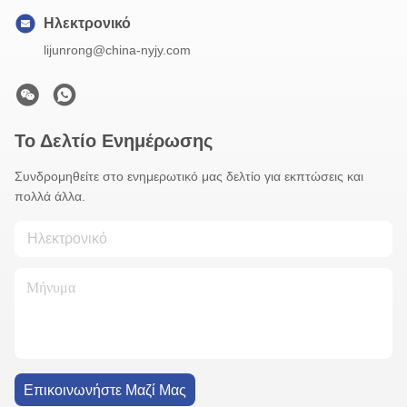
Ηλεκτρονικό
lijunrong@china-nyjy.com
Το Δελτίο Ενημέρωσης
Συνδρομηθείτε στο ενημερωτικό μας δελτίο για εκπτώσεις και
πολλά άλλα.
Επικοινωνήστε Μαζί Μας