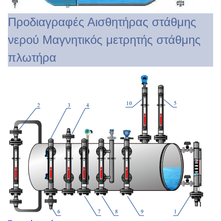
Προδιαγραφές Αισθητήρας στάθμης
νερού Μαγνητικός μετρητής στάθμης
πλωτήρα