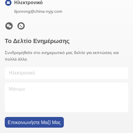
Ηλεκτρονικό
lijunrong@china-nyjy.com
Το Δελτίο Ενημέρωσης
Συνδρομηθείτε στο ενημερωτικό μας δελτίο για εκπτώσεις και
πολλά άλλα.
Επικοινωνήστε Μαζί Μας