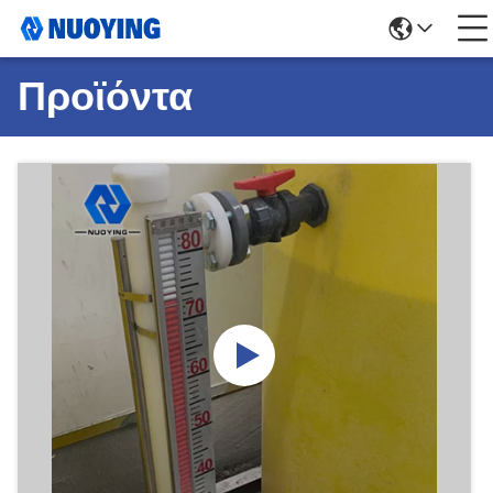
Προϊόντα