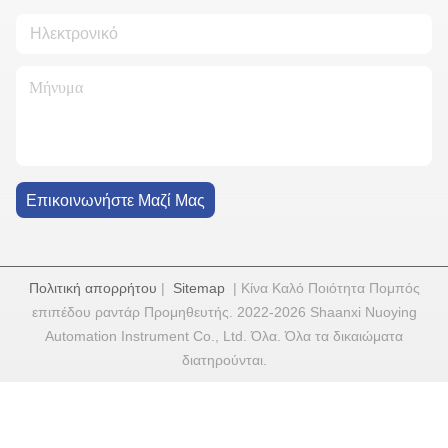
Επικοινωνήστε Μαζί Μας
Πολιτική απορρήτου
|
Sitemap
| Κίνα Καλό Ποιότητα Πομπός
επιπέδου ραντάρ Προμηθευτής. 2022-2026 Shaanxi Nuoying
Automation Instrument Co., Ltd. Όλα. Όλα τα δικαιώματα
διατηρούνται.