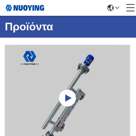
Προϊόντα