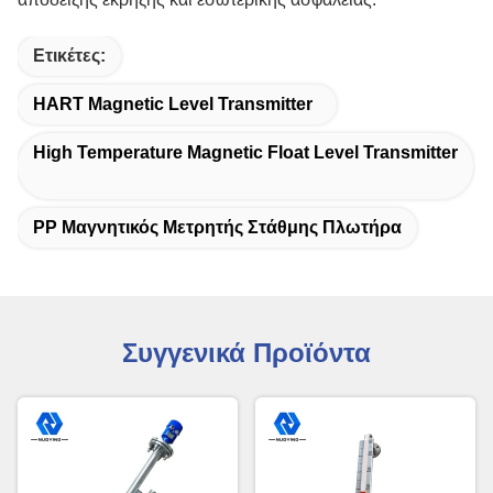
Ετικέτες:
HART Magnetic Level Transmitter
High Temperature Magnetic Float Level Transmitter
PP Μαγνητικός Μετρητής Στάθμης Πλωτήρα
Συγγενικά Προϊόντα