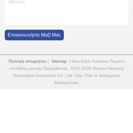
Επικοινωνήστε Μαζί Μας
Πολιτική απορρήτου
|
Sitemap
| Κίνα Καλό Ποιότητα Πομπός
επιπέδου ραντάρ Προμηθευτής. 2022-2026 Shaanxi Nuoying
Automation Instrument Co., Ltd. Όλα. Όλα τα δικαιώματα
διατηρούνται.