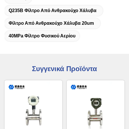
Q235B Φίλτρο Από Ανθρακούχο Χάλυβα
Φίλτρο Από Ανθρακούχο Χάλυβα 20um
40MPa Φίλτρο Φυσικού Αερίου
Συγγενικά Προϊόντα