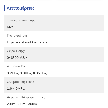
Λεπτομέρειες
Τόπος Καταγωγής:
Κίνα
Πιστοποίηση:
Explosion-Proof Certificate
Σειρά Ροής:
0~6500 M3/h
Απώλεια Πίεσης:
0.2KPa, 0.3KPa, 0.35KPa,
Ονομαστική Πίεση:
1.6~40MPa
Ακρίβεια Φιλτραρίσματος:
20um 50um 130um