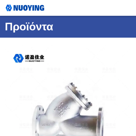
Προϊόντα