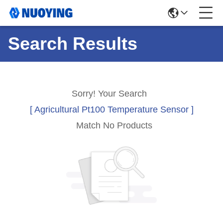
Search Results
Sorry! Your Search
[ Agricultural Pt100 Temperature Sensor ]
Match No Products