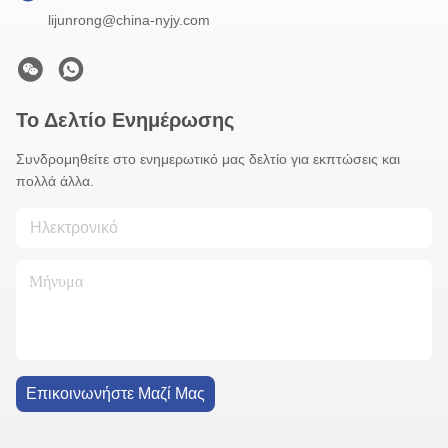
lijunrong@china-nyjy.com
Το Δελτίο Ενημέρωσης
Συνδρομηθείτε στο ενημερωτικό μας δελτίο για εκπτώσεις και
πολλά άλλα.
Επικοινωνήστε Μαζί Μας