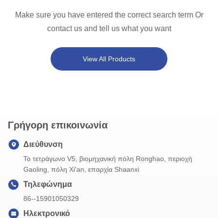
Make sure you have entered the correct search term Or
contact us and tell us what you want
View All Products
Γρήγορη επικοινωνία
Διεύθυνση
Το τετράγωνο V5, βιομηχανική πόλη Ronghao, περιοχή
Gaoling, πόλη Xi'an, επαρχία Shaanxi
Τηλεφώνημα
86--15901050329
Ηλεκτρονικό