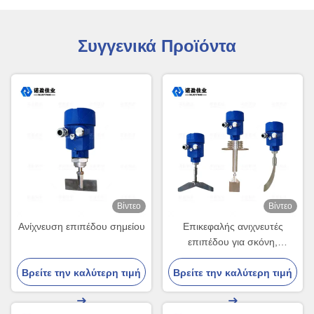
Συγγενικά Προϊόντα
Βίντεο
Βίντεο
Ανίχνευση επιπέδου σημείου
Επικεφαλής ανιχνευτές
επιπέδου για σκόνη,
μικροσωματιδιακό έλεγχο
Βρείτε την καλύτερη τιμή
Βρείτε την καλύτερη τιμή
επιπέδου