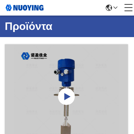
Προϊόντα