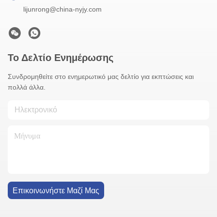
lijunrong@china-nyjy.com
Το Δελτίο Ενημέρωσης
Συνδρομηθείτε στο ενημερωτικό μας δελτίο για εκπτώσεις και
πολλά άλλα.
Επικοινωνήστε Μαζί Μας