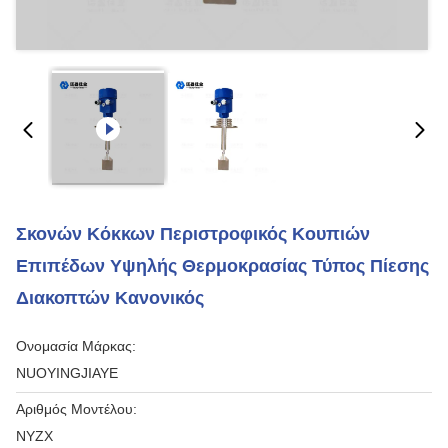
Σκονών Κόκκων Περιστροφικός Κουπιών
Επιπέδων Υψηλής Θερμοκρασίας Τύπος Πίεσης
Διακοπτών Κανονικός
Ονομασία Μάρκας:
NUOYINGJIAYE
Αριθμός Μοντέλου:
NYZX