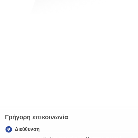
Γρήγορη επικοινωνία
Διεύθυνση