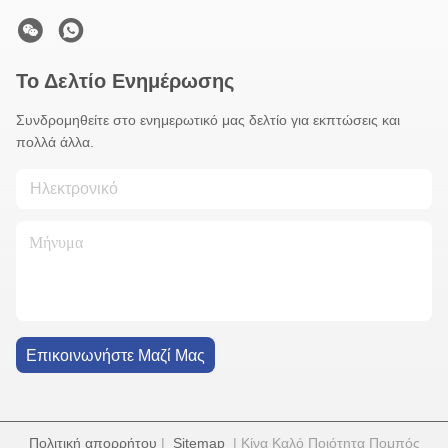
Το Δελτίο Ενημέρωσης
Συνδρομηθείτε στο ενημερωτικό μας δελτίο για εκπτώσεις και
πολλά άλλα.
Επικοινωνήστε Μαζί Μας
Πολιτική απορρήτου
|
Sitemap
| Κίνα Καλό Ποιότητα Πομπός