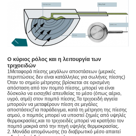
Ο κύριος ρόλος και η λειτουργία των
τριχοειδών
1Μεταφορά πίεσης μεγάλων αποστάσεων (μερικές
περιπτώσεις δεν είναι κατάλληλες για σωλήνες πίεσης)
Όταν το σημείο μέτρησης βρίσκεται σε ορισμένη
απόσταση από τον πομπό πίεσης, μπορεί να είναι
δύσκολο να εισαχθεί απευθείας το μέσο (όπως αέριο,
υγρό, ατμό) στον πομπό πίεσης.Τα τριχοειδή αγγεία
μπορούν να μεταφέρουν πίεση σε μεγάλες
αποστάσειςΓια παράδειγμα, κατά τη μέτρηση της πίεσης
ατμού, ο πομπός μπορεί να υποστεί ζημιές από υψηλές
θερμοκρασίες,και το τριχοειδές μπορεί να κρατήσει τον
πομπό μακριά από την πηγή υψηλής θερμοκρασίας.
2. Μονάδα απομόνωσης (το διαβρωτικό μέσο απαιτεί