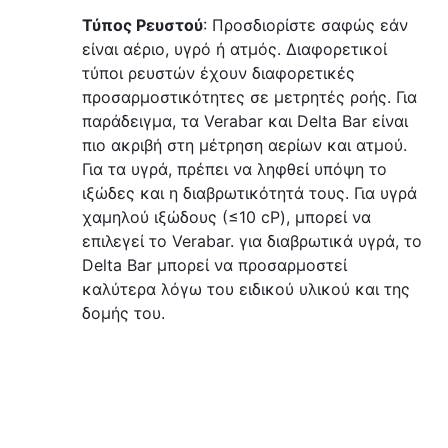
Τύπος Ρευστού
: Προσδιορίστε σαφώς εάν 
είναι αέριο, υγρό ή ατμός. Διαφορετικοί 
τύποι ρευστών έχουν διαφορετικές 
προσαρμοστικότητες σε μετρητές ροής. Για 
παράδειγμα, τα Verabar και Delta Bar είναι 
πιο ακριβή στη μέτρηση αερίων και ατμού. 
Για τα υγρά, πρέπει να ληφθεί υπόψη το 
ιξώδες και η διαβρωτικότητά τους. Για υγρά 
χαμηλού ιξώδους (≤10 cP), μπορεί να 
επιλεγεί το Verabar. για διαβρωτικά υγρά, το 
Delta Bar μπορεί να προσαρμοστεί 
καλύτερα λόγω του ειδικού υλικού και της 
δομής του.