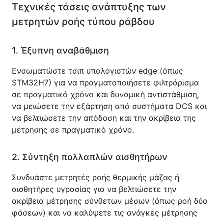
Τεχνικές τάσεις ανάπτυξης των 
μετρητών ροής τύπου ράβδου
1. Έξυπνη αναβάθμιση
Ενσωματώστε τσιπ υπολογιστών edge (όπως 
STM32H7) για να πραγματοποιήσετε φιλτράρισμα 
σε πραγματικό χρόνο και δυναμική αντιστάθμιση, 
να μειώσετε την εξάρτηση από συστήματα DCS και 
να βελτιώσετε την απόδοση και την ακρίβεια της 
μέτρησης σε πραγματικό χρόνο.
2. Σύντηξη πολλαπλών αισθητήρων
Συνδυάστε μετρητές ροής θερμικής μάζας ή 
αισθητήρες υγρασίας για να βελτιώσετε την 
ακρίβεια μέτρησης σύνθετων μέσων (όπως ροή δύο 
φάσεων) και να καλύψετε τις ανάγκες μέτρησης 