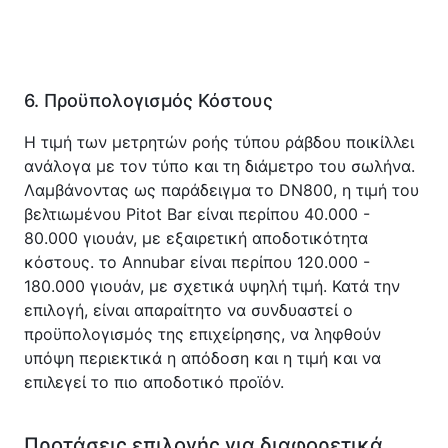
6. Προϋπολογισμός Κόστους
Η τιμή των μετρητών ροής τύπου ράβδου ποικίλλει 
ανάλογα με τον τύπο και τη διάμετρο του σωλήνα. 
Λαμβάνοντας ως παράδειγμα το DN800, η τιμή του 
βελτιωμένου Pitot Bar είναι περίπου 40.000 - 
80.000 γιουάν, με εξαιρετική αποδοτικότητα 
κόστους. το Annubar είναι περίπου 120.000 - 
180.000 γιουάν, με σχετικά υψηλή τιμή. Κατά την 
επιλογή, είναι απαραίτητο να συνδυαστεί ο 
προϋπολογισμός της επιχείρησης, να ληφθούν 
υπόψη περιεκτικά η απόδοση και η τιμή και να 
επιλεγεί το πιο αποδοτικό προϊόν.
Προτάσεις επιλογής για διαφορετικά 