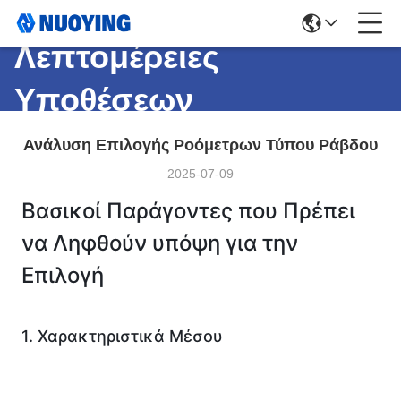
Λεπτομέρειες
Υποθέσεων
Ανάλυση Επιλογής Ροόμετρων Τύπου Ράβδου
2025-07-09
Βασικοί Παράγοντες που Πρέπει 
να Ληφθούν υπόψη για την 
Επιλογή
1. Χαρακτηριστικά Μέσου