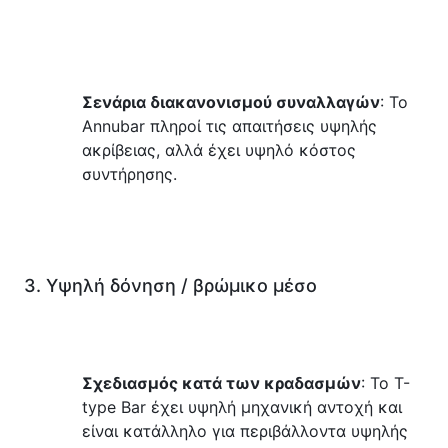
Σενάρια διακανονισμού συναλλαγών
: Το 
Annubar πληροί τις απαιτήσεις υψηλής 
ακρίβειας, αλλά έχει υψηλό κόστος 
συντήρησης.
3. Υψηλή δόνηση / βρώμικο μέσο
Σχεδιασμός κατά των κραδασμών
: Το T-
type Bar έχει υψηλή μηχανική αντοχή και 
είναι κατάλληλο για περιβάλλοντα υψηλής 