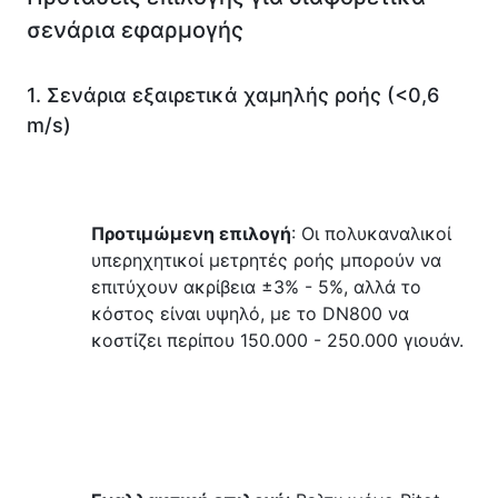
σενάρια εφαρμογής
1. Σενάρια εξαιρετικά χαμηλής ροής (<0,6 
m/s)
Προτιμώμενη επιλογή
: Οι πολυκαναλικοί 
υπερηχητικοί μετρητές ροής μπορούν να 
επιτύχουν ακρίβεια ±3% - 5%, αλλά το 
κόστος είναι υψηλό, με το DN800 να 
κοστίζει περίπου 150.000 - 250.000 γιουάν.