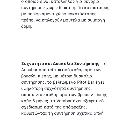
ο οποίος είναι κατάλληλος για σενάρια 
συντήρησης χωρίς διακοπή. Για καταστάσεις 
με περιορισμένο χώρο εγκατάστασης, 
πρέπει να επιλεγούν μοντέλα με συμπαγή 
δομή.
Συχνότητα και Δυσκολία Συντήρησης
: Το 
Annubar απαιτεί τακτικό καθαρισμό των 
βρυσών πίεσης, με μέτρια δυσκολία 
συντήρησης. το βελτιωμένο Pitot Bar έχει 
υψηλότερη συχνότητα συντήρησης, 
απαιτώντας καθαρισμό των βρυσών πίεσης 
κάθε 6 μήνες. το Verabar έχει εξαιρετικό 
σχεδιασμό κατά της απόφραξης, 
καθιστώντας τη συντήρηση σχετικά απλή.