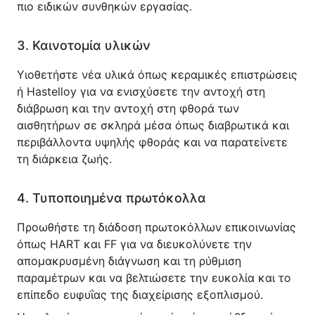
πιο ειδικών συνθηκών εργασίας.
3. Καινοτομία υλικών
Υιοθετήστε νέα υλικά όπως κεραμικές επιστρώσεις 
ή Hastelloy για να ενισχύσετε την αντοχή στη 
διάβρωση και την αντοχή στη φθορά των 
αισθητήρων σε σκληρά μέσα όπως διαβρωτικά και 
περιβάλλοντα υψηλής φθοράς και να παρατείνετε 
τη διάρκεια ζωής.
4. Τυποποιημένα πρωτόκολλα
Προωθήστε τη διάδοση πρωτοκόλλων επικοινωνίας 
όπως HART και FF για να διευκολύνετε την 
απομακρυσμένη διάγνωση και τη ρύθμιση 
παραμέτρων και να βελτιώσετε την ευκολία και το 
επίπεδο ευφυΐας της διαχείρισης εξοπλισμού.