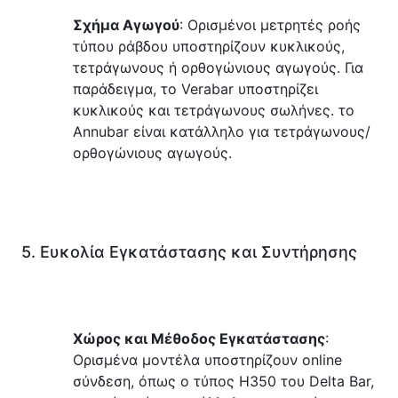
Σχήμα Αγωγού
: Ορισμένοι μετρητές ροής 
τύπου ράβδου υποστηρίζουν κυκλικούς, 
τετράγωνους ή ορθογώνιους αγωγούς. Για 
παράδειγμα, το Verabar υποστηρίζει 
κυκλικούς και τετράγωνους σωλήνες. το 
Annubar είναι κατάλληλο για τετράγωνους/
ορθογώνιους αγωγούς.
5. Ευκολία Εγκατάστασης και Συντήρησης
Χώρος και Μέθοδος Εγκατάστασης
: 
Ορισμένα μοντέλα υποστηρίζουν online 
σύνδεση, όπως ο τύπος H350 του Delta Bar, 