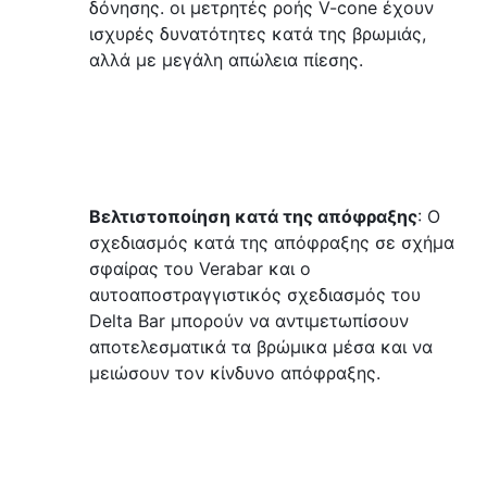
δόνησης. οι μετρητές ροής V-cone έχουν 
ισχυρές δυνατότητες κατά της βρωμιάς, 
αλλά με μεγάλη απώλεια πίεσης.
Βελτιστοποίηση κατά της απόφραξης
: Ο 
σχεδιασμός κατά της απόφραξης σε σχήμα 
σφαίρας του Verabar και ο 
αυτοαποστραγγιστικός σχεδιασμός του 
Delta Bar μπορούν να αντιμετωπίσουν 
αποτελεσματικά τα βρώμικα μέσα και να 
μειώσουν τον κίνδυνο απόφραξης.